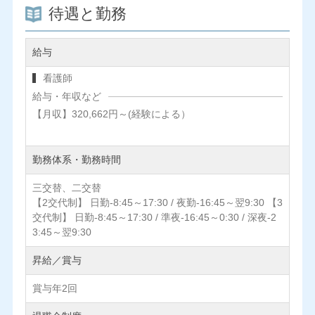
待遇と勤務
給与
看護師
給与・年収など
【月収】320,662円～(経験による）
勤務体系・勤務時間
三交替、二交替
【2交代制】 日勤-8:45～17:30 / 夜勤-16:45～翌9:30 【3
交代制】 日勤-8:45～17:30 / 準夜-16:45～0:30 / 深夜-2
3:45～翌9:30
昇給／賞与
賞与年2回