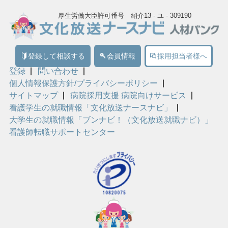
厚生労働大臣許可番号 紹介13 - ユ - 309190
登録して相談する
会員情報
採用担当者様へ
登録
問い合わせ
個人情報保護方針/プライバシーポリシー
サイトマップ
病院採用支援 病院向けサービス
看護学生の就職情報「文化放送ナースナビ」
大学生の就職情報「ブンナビ！（文化放送就職ナビ）」
看護師転職サポートセンター