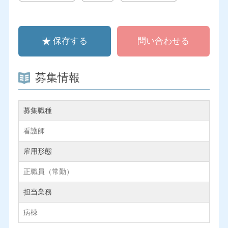
保存する
問い合わせる
募集情報
募集職種
看護師
雇用形態
正職員（常勤）
担当業務
病棟