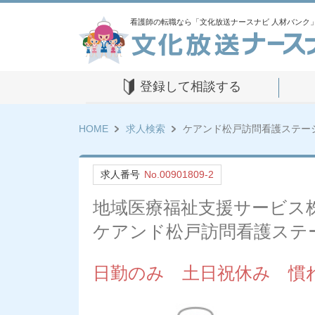
看護師の転職なら「文化放送ナースナビ 人材バンク
登録して相談する
HOME
求人検索
ケアンド松戸訪問看護ステー
求人番号
No.00901809-2
地域医療福祉支援サービス
ケアンド松戸訪問看護ステ
日勤のみ 土日祝休み 慣