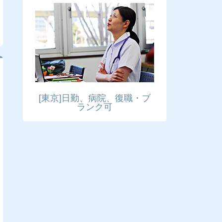
[東京]日勤、病院、復職・ブ
ランク可