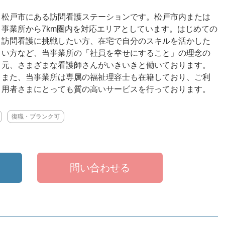
松戸市にある訪問看護ステーションです。松戸市内または
事業所から7km圏内を対応エリアとしています。はじめての
訪問看護に挑戦したい方、在宅で自分のスキルを活かした
い方など、当事業所の「社員を幸せにすること」の理念の
元、さまざまな看護師さんがいきいきと働いております。
また、当事業所は専属の福祉理容士も在籍しており、ご利
用者さまにとっても質の高いサービスを行っております。
復職・ブランク可
問い合わせる