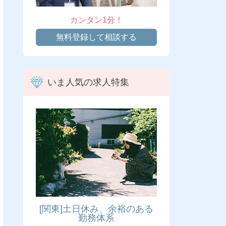
カンタン1分！
無料登録して相談する
いま人気の求人特集
[関東]土日休み、余裕のある
勤務体系