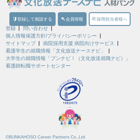
登録して相談する
会員情報
採用担当者様へ
登録
問い合わせ
個人情報保護方針/プライバシーポリシー
サイトマップ
病院採用支援 病院向けサービス
看護学生の就職情報「文化放送ナースナビ」
大学生の就職情報「ブンナビ！（文化放送就職ナビ）」
看護師転職サポートセンター
©BUNKAHOSO Career Partners Co.,Ltd.