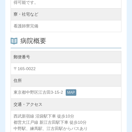
得可能です。
寮・社宅など
看護師寮完備
病院概要
郵便番号
〒165-0022
住所
東京都中野区江古田3-15-2
MAP
交通・アクセス
西武新宿線 沼袋駅下車 徒歩10分
都営大江戸線 新江古田駅下車 徒歩10分
中野駅、練馬駅、江古田駅からバスあり