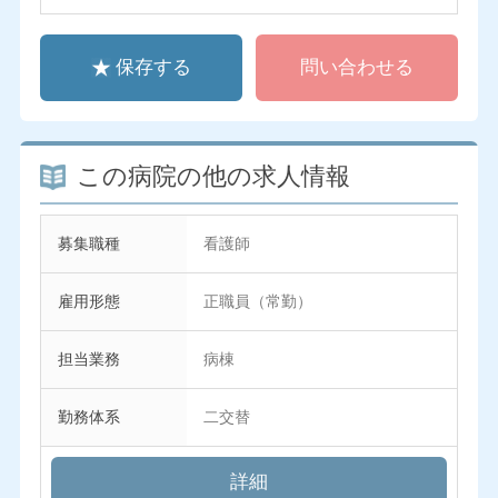
保存する
問い合わせる
この病院の他の求人情報
募集職種
看護師
雇用形態
正職員（常勤）
担当業務
病棟
勤務体系
二交替
詳細