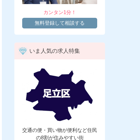
カンタン1分！
無料登録して相談する
いま人気の求人特集
交通の便・買い物が便利など住民
の8割が住みやすい街