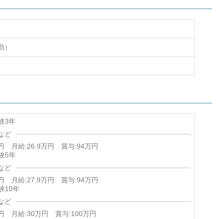
勤）
験3年
など
円 月給:26.9万円 賞与:94万円
験5年
など
円 月給:27.9万円 賞与:94万円
験10年
など
万円 月給:30万円 賞与:100万円