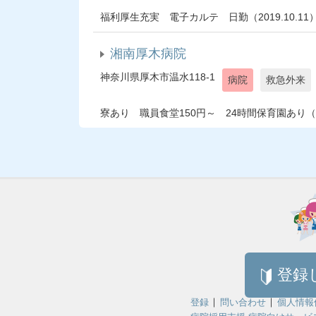
福利厚生充実 電子カルテ 日勤（2019.10.11
湘南厚木病院
神奈川県厚木市温水118-1
病院
救急外来
寮あり 職員食堂150円～ 24時間保育園あり（202
登録
登録
問い合わせ
個人情報