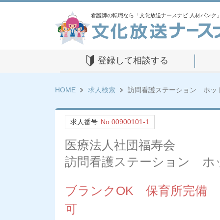
看護師の転職なら「文化放送ナースナビ 人材バンク
登録して相談する
HOME
求人検索
訪問看護ステーション ホッ
求人番号
No.00900101-1
医療法人社団福寿会
訪問看護ステーション ホ
ブランクOK 保育所完備 
可