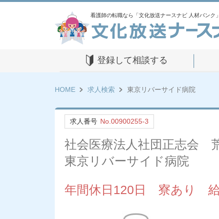
看護師の転職なら「文化放送ナースナビ 人材バンク
登録して相談する
HOME
求人検索
東京リバーサイド病院
求人番号
No.00900255-3
社会医療法人社団正志会 
東京リバーサイド病院
年間休日120日 寮あり 