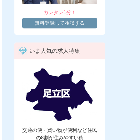
カンタン1分！
無料登録して相談する
いま人気の求人特集
交通の便・買い物が便利など住民
の8割が住みやすい街