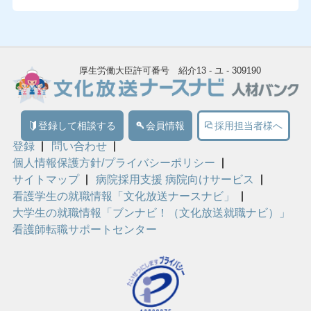
厚生労働大臣許可番号 紹介13 - ユ - 309190
登録して相談する
会員情報
採用担当者様へ
登録
問い合わせ
個人情報保護方針/プライバシーポリシー
サイトマップ
病院採用支援 病院向けサービス
看護学生の就職情報「文化放送ナースナビ」
大学生の就職情報「ブンナビ！（文化放送就職ナビ）」
看護師転職サポートセンター