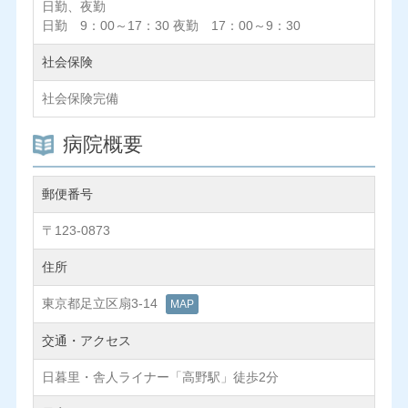
日勤、夜勤
日勤 9：00～17：30 夜勤 17：00～9：30
社会保険
社会保険完備
病院概要
郵便番号
〒123-0873
住所
東京都足立区扇3-14
MAP
交通・アクセス
日暮里・舎人ライナー「高野駅」徒歩2分