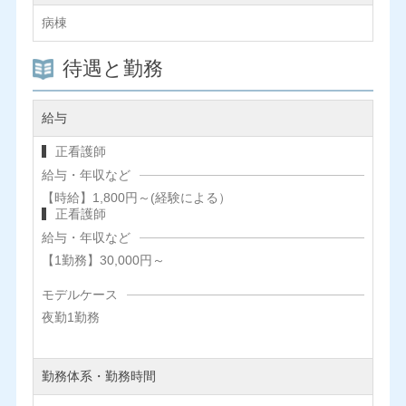
病棟
待遇と勤務
給与
正看護師
給与・年収など
【時給】1,800円～(経験による）
正看護師
給与・年収など
【1勤務】30,000円～
モデルケース
夜勤1勤務
勤務体系・勤務時間