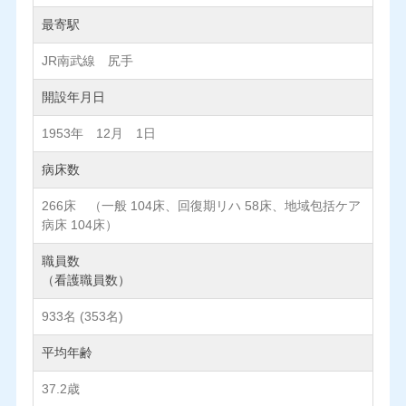
最寄駅
JR南武線 尻手
開設年月日
1953年 12月 1日
病床数
266床 （一般 104床、回復期リハ 58床、地域包括ケア
病床 104床）
職員数
（看護職員数）
933名 (353名)
平均年齢
37.2歳