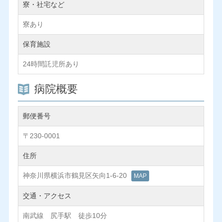
寮・社宅など
寮あり
保育施設
24時間託児所あり
病院概要
郵便番号
〒230-0001
住所
神奈川県横浜市鶴見区矢向1-6-20
MAP
交通・アクセス
南武線 尻手駅 徒歩10分