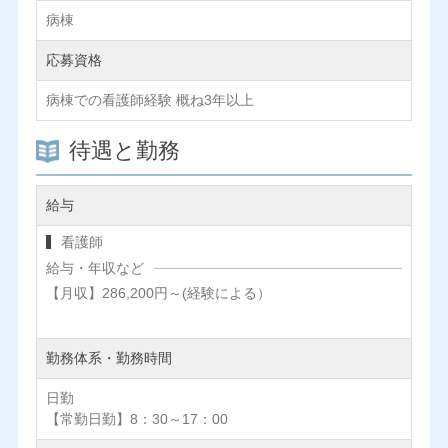
病棟
応募資格
病棟での看護師経験 概ね3年以上
待遇と勤務
給与
看護師
給与・年収など
【月収】286,200円～(経験による）
勤務体系・勤務時間
日勤
【常勤日勤】8：30～17：00