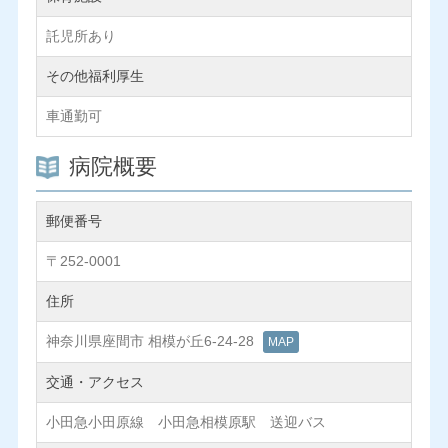
託児所あり
その他福利厚生
車通勤可
病院概要
郵便番号
〒252-0001
住所
神奈川県座間市 相模が丘6-24-28
MAP
交通・アクセス
小田急小田原線 小田急相模原駅 送迎バス