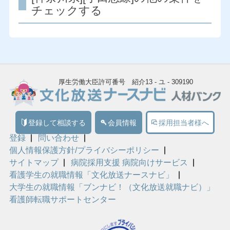
チェックする
厚生労働大臣許可番号 紹介13 - ユ - 309190
登録して相談する
会員情報
採用担当者様へ
登録
問い合わせ
個人情報保護方針/プライバシーポリシー
サイトマップ
病院採用支援 病院向けサービス
看護学生の就職情報「文化放送ナースナビ」
大学生の就職情報「ブンナビ！（文化放送就職ナビ）」
看護師転職サポートセンター