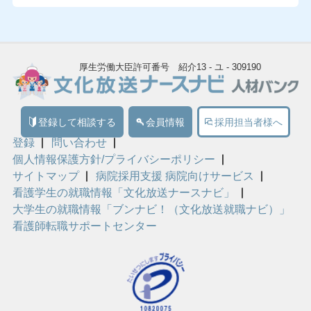
厚生労働大臣許可番号 紹介13 - ユ - 309190
登録して相談する
会員情報
採用担当者様へ
登録
問い合わせ
個人情報保護方針/プライバシーポリシー
サイトマップ
病院採用支援 病院向けサービス
看護学生の就職情報「文化放送ナースナビ」
大学生の就職情報「ブンナビ！（文化放送就職ナビ）」
看護師転職サポートセンター