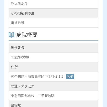
託児所あり
その他福利厚生
車通勤可
病院概要
郵便番号
〒213-0006
住所
神奈川県川崎市高津区 下野毛2-1-3
MAP
交通・アクセス
東急田園都市線 二子新地駅
最寄駅