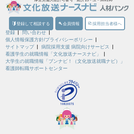
登録して相談する
会員情報
採用担当者様へ
登録
問い合わせ
個人情報保護方針/プライバシーポリシー
サイトマップ
病院採用支援 病院向けサービス
看護学生の就職情報「文化放送ナースナビ」
大学生の就職情報「ブンナビ！（文化放送就職ナビ）」
看護師転職サポートセンター