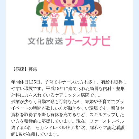
【病棟】募集
年間休日125日、子育て中ナースの方も多く、有給も取得し
やすい環境です。平成19年に建てられた綺麗な内科・整形
外科に力を入れているケアミックス病院です。
残業が少なく日勤常勤も可能なため、結婚や子育てでプラ
イベートの時間が欲しい方が働きやすい環境です。研修や
資格を取得する際も有休を充てるなど、スキルアップした
い方を積極的に応援しています。現在、ファーストレベル
終了者4名、セカンドレベル終了者1名、緩和ケア認定看護
師1名が在籍しています。