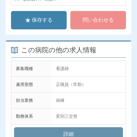
保存する
問い合わせる
この病院の他の求人情報
募集職種
看護師
雇用形態
正職員（常勤）
担当業務
病棟
勤務体系
変則三交替
詳細