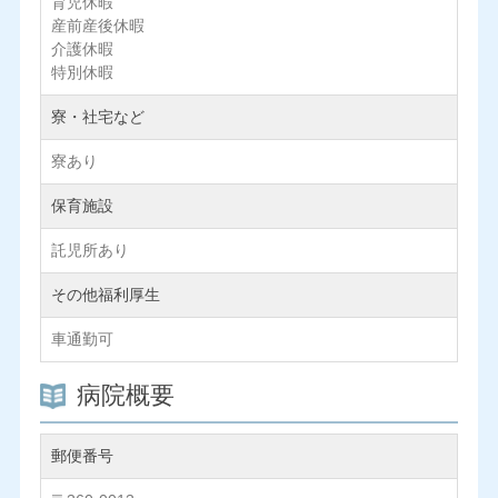
育児休暇
産前産後休暇
介護休暇
特別休暇
寮・社宅など
寮あり
保育施設
託児所あり
その他福利厚生
車通勤可
病院概要
郵便番号