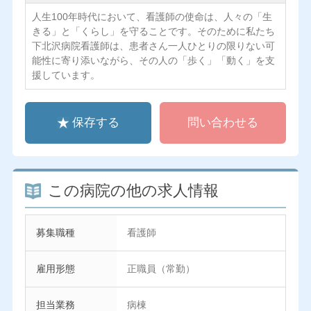
人生100年時代において、看護師の使命は、人々の「生
きる」と「くらし」を守ることです。そのために私たち
下北沢病院看護師は、患者さん一人ひとりの限りない可
能性に寄り添いながら、その人の「歩く」「動く」を支
援しています。
保存する
問い合わせる
この病院の他の求人情報
募集職種
看護師
雇用形態
正職員（常勤）
担当業務
病棟