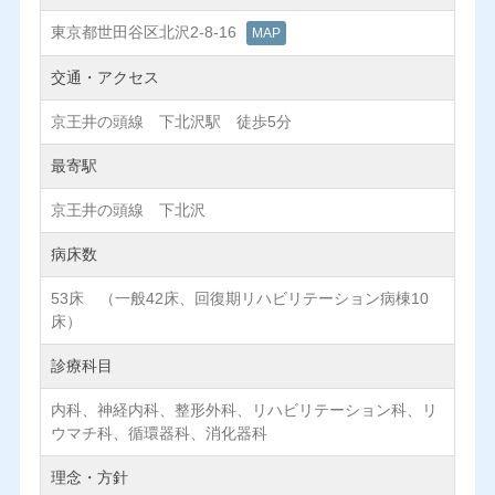
東京都世田谷区北沢2-8-16
MAP
交通・アクセス
京王井の頭線 下北沢駅 徒歩5分
最寄駅
京王井の頭線 下北沢
病床数
53床 （一般42床、回復期リハビリテーション病棟10
床）
診療科目
内科、神経内科、整形外科、リハビリテーション科、リ
ウマチ科、循環器科、消化器科
理念・方針