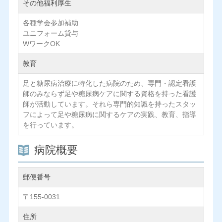
その他福利厚生
各種学会参加補助
ユニフォーム貸与
WワークOK
教育
足と糖尿病治療に特化した病院のため、専門・認定看護
師のみならず足や糖尿病ケアに関する資格を持った看護
師が活動しています。それら専門的知識を持ったスタッ
フによって足や糖尿病に関するケアの実践、教育、指導
を行っています。
病院概要
郵便番号
〒155-0031
住所