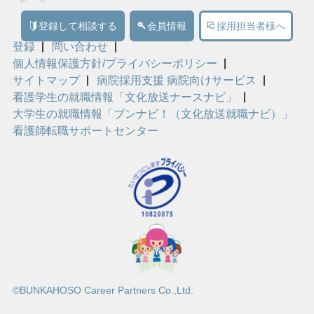
登録して相談する
会員情報
採用担当者様へ
登録
問い合わせ
個人情報保護方針/プライバシーポリシー
サイトマップ
病院採用支援 病院向けサービス
看護学生の就職情報「文化放送ナースナビ」
大学生の就職情報「ブンナビ！（文化放送就職ナビ）」
看護師転職サポートセンター
©BUNKAHOSO Career Partners Co.,Ltd.
詳細検索する
問い合わせる