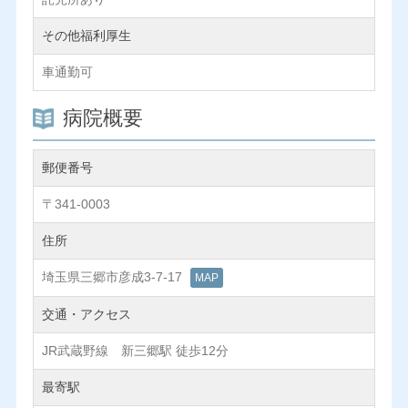
その他福利厚生
車通勤可
病院概要
郵便番号
〒341-0003
住所
埼玉県三郷市彦成3-7-17
MAP
交通・アクセス
JR武蔵野線 新三郷駅 徒歩12分
最寄駅