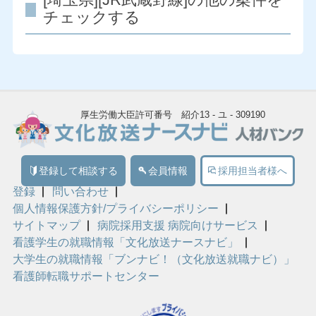
チェックする
厚生労働大臣許可番号 紹介13 - ユ - 309190
登録して相談する
会員情報
採用担当者様へ
登録
問い合わせ
個人情報保護方針/プライバシーポリシー
サイトマップ
病院採用支援 病院向けサービス
看護学生の就職情報「文化放送ナースナビ」
大学生の就職情報「ブンナビ！（文化放送就職ナビ）」
看護師転職サポートセンター