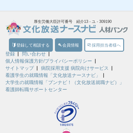
厚生労働大臣許可番号 紹介13 - ユ - 309190
登録して相談する
会員情報
採用担当者様へ
登録
問い合わせ
個人情報保護方針/プライバシーポリシー
サイトマップ
病院採用支援 病院向けサービス
看護学生の就職情報「文化放送ナースナビ」
大学生の就職情報「ブンナビ！（文化放送就職ナビ）」
看護師転職サポートセンター