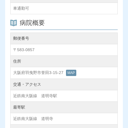
車通勤可
病院概要
郵便番号
〒583-0857
住所
大阪府羽曳野市誉田3-15-27
MAP
交通・アクセス
近鉄南大阪線 道明寺駅
最寄駅
近鉄南大阪線 道明寺