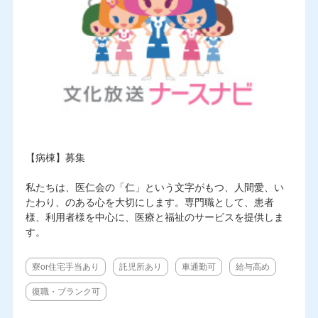
【病棟】募集
私たちは、医仁会の「仁」という文字がもつ、人間愛、い
たわり、のある心を大切にします。専門職として、患者
様、利用者様を中心に、医療と福祉のサービスを提供しま
す。
寮or住宅手当あり
託児所あり
車通勤可
給与高め
復職・ブランク可