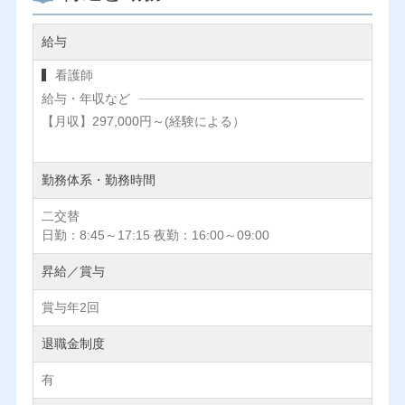
給与
看護師
給与・年収など
【月収】297,000円～(経験による）
勤務体系・勤務時間
二交替
日勤：8:45～17:15 夜勤：16:00～09:00
昇給／賞与
賞与年2回
退職金制度
有