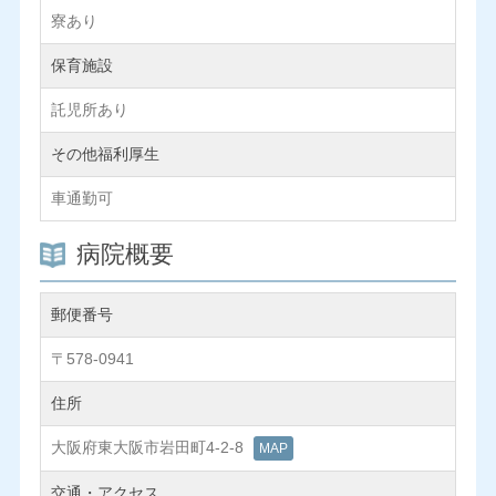
寮あり
保育施設
託児所あり
その他福利厚生
車通勤可
病院概要
郵便番号
〒578-0941
住所
大阪府東大阪市岩田町4-2-8
MAP
交通・アクセス