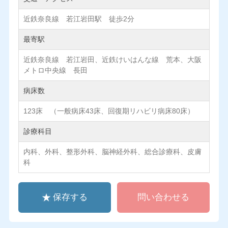
近鉄奈良線 若江岩田駅 徒歩2分
最寄駅
近鉄奈良線 若江岩田、近鉄けいはんな線 荒本、大阪
メトロ中央線 長田
病床数
123床 （一般病床43床、回復期リハビリ病床80床）
診療科目
内科、外科、整形外科、脳神経外科、総合診療科、皮膚
科
保存する
問い合わせる