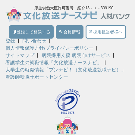
厚生労働大臣許可番号 紹介13 - ユ - 309190
登録して相談する
会員情報
採用担当者様へ
登録
問い合わせ
個人情報保護方針/プライバシーポリシー
サイトマップ
病院採用支援 病院向けサービス
看護学生の就職情報「文化放送ナースナビ」
大学生の就職情報「ブンナビ！（文化放送就職ナビ）」
看護師転職サポートセンター