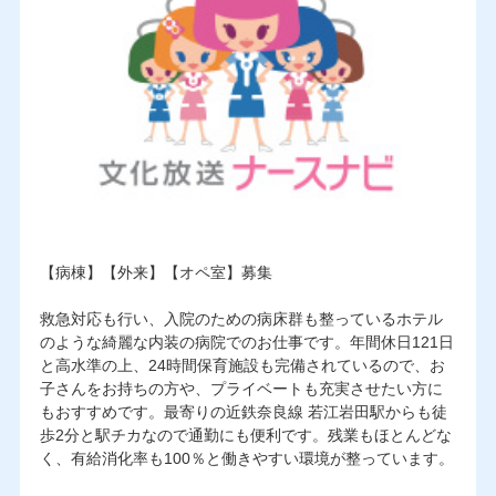
【病棟】【外来】【オペ室】募集
救急対応も行い、入院のための病床群も整っているホテル
のような綺麗な内装の病院でのお仕事です。年間休日121日
と高水準の上、24時間保育施設も完備されているので、お
子さんをお持ちの方や、プライベートも充実させたい方に
もおすすめです。最寄りの近鉄奈良線 若江岩田駅からも徒
歩2分と駅チカなので通勤にも便利です。残業もほとんどな
く、有給消化率も100％と働きやすい環境が整っています。