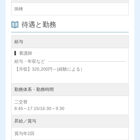
病棟
待遇と勤務
給与
看護師
給与・年収など
【月収】320,200円～(経験による）
勤務体系・勤務時間
二交替
8:45～17:15/16:30～9:30
昇給／賞与
賞与年2回