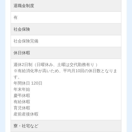
退職金制度
有
社会保険
社会保険完備
休日休暇
週休2日制（日曜休み、土曜は交代勤務有り ）
※有給消化率が高いため、平均月10回の休日数となりま
す。
年間休日 120日
年末年始
慶弔休暇
有給休暇
育児休暇
産前産後休暇
寮・社宅など