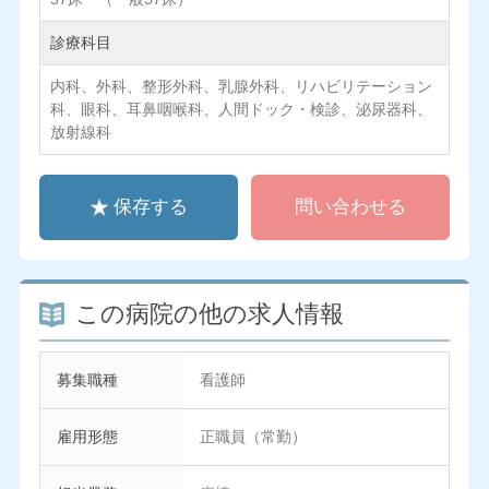
診療科目
内科、外科、整形外科、乳腺外科、リハビリテーション
科、眼科、耳鼻咽喉科、人間ドック・検診、泌尿器科、
放射線科
保存する
問い合わせる
この病院の他の求人情報
募集職種
看護師
雇用形態
正職員（常勤）