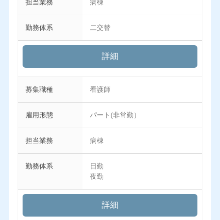
担当業務
病棟
勤務体系
二交替
詳細
募集職種
看護師
雇用形態
パート(非常勤）
担当業務
病棟
勤務体系
日勤
夜勤
詳細