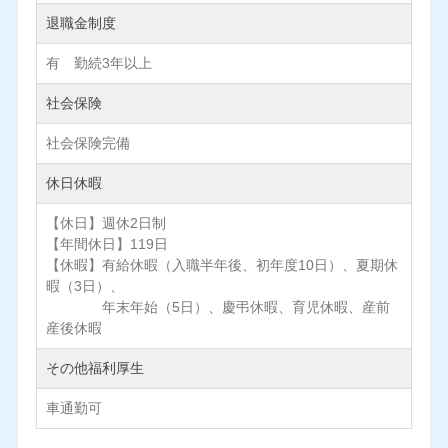
退職金制度
有 勤続3年以上
社会保険
社会保険完備
休日休暇
【休日】週休2日制
【年間休日】119日
【休暇】有給休暇（入職半年後、初年度10日）、夏期休
暇（3日）、
年末年始（5日）、慶弔休暇、育児休暇、産前
産後休暇
その他福利厚生
車通勤可