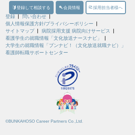
登録して相談する
会員情報
採用担当者様へ
登録
問い合わせ
個人情報保護方針/プライバシーポリシー
サイトマップ
病院採用支援 病院向けサービス
看護学生の就職情報「文化放送ナースナビ」
大学生の就職情報「ブンナビ！（文化放送就職ナビ）」
看護師転職サポートセンター
©BUNKAHOSO Career Partners Co.,Ltd.
詳細検索する
問い合わせる