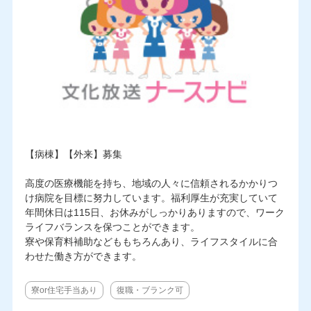
【病棟】【外来】募集
高度の医療機能を持ち、地域の人々に信頼されるかかりつ
け病院を目標に努力しています。福利厚生が充実していて
年間休日は115日、お休みがしっかりありますので、ワーク
ライフバランスを保つことができます。
寮や保育料補助などももちろんあり、ライフスタイルに合
わせた働き方ができます。
寮or住宅手当あり
復職・ブランク可