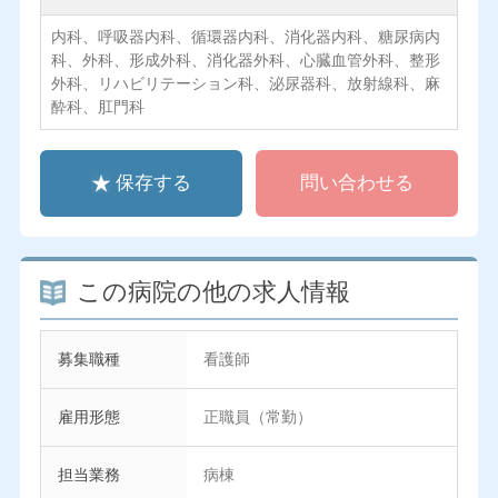
内科、呼吸器内科、循環器内科、消化器内科、糖尿病内
科、外科、形成外科、消化器外科、心臓血管外科、整形
外科、リハビリテーション科、泌尿器科、放射線科、麻
酔科、肛門科
保存する
問い合わせる
この病院の他の求人情報
募集職種
看護師
雇用形態
正職員（常勤）
担当業務
病棟