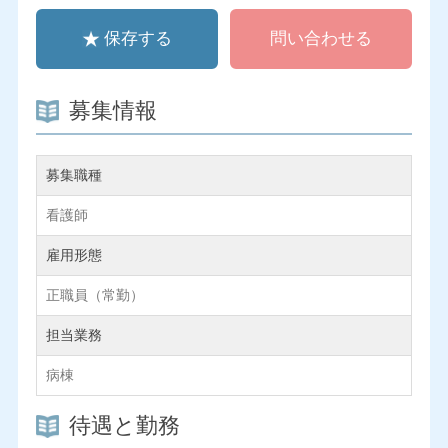
保存する
問い合わせる
募集情報
募集職種
看護師
雇用形態
正職員（常勤）
担当業務
病棟
待遇と勤務