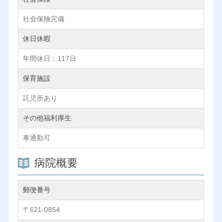
社会保険完備
休日休暇
年間休日：117日
保育施設
託児所あり
その他福利厚生
車通勤可
病院概要
郵便番号
〒621-0854