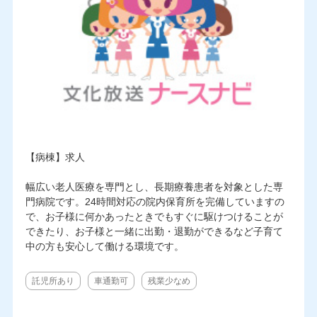
【病棟】求人
幅広い老人医療を専門とし、長期療養患者を対象とした専
門病院です。24時間対応の院内保育所を完備していますの
で、お子様に何かあったときでもすぐに駆けつけることが
できたり、お子様と一緒に出勤・退勤ができるなど子育て
中の方も安心して働ける環境です。
託児所あり
車通勤可
残業少なめ