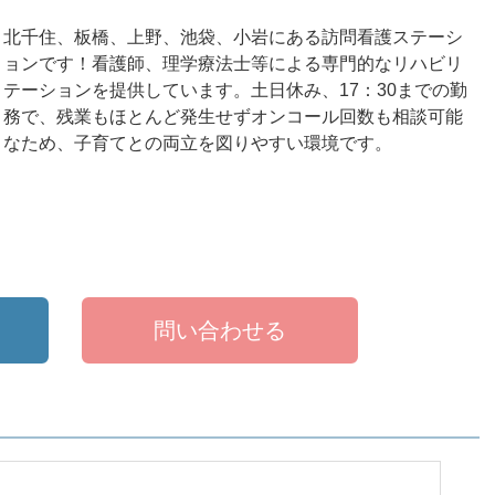
北千住、板橋、上野、池袋、小岩にある訪問看護ステーシ
ョンです！看護師、理学療法士等による専門的なリハビリ
テーションを提供しています。土日休み、17：30までの勤
務で、残業もほとんど発生せずオンコール回数も相談可能
なため、子育てとの両立を図りやすい環境です。
問い合わせる