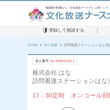
看護師の転職なら「文化放送ナースナビ 人材バンク
登録して相談する
HOME
求人検索
訪問看護ステーションはな池
求人番号
No.00901548-1
株式会社 はな
訪問看護ステーションはな
17：30定時 オンコール