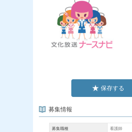
保存する
募集情報
募集職種
看護師