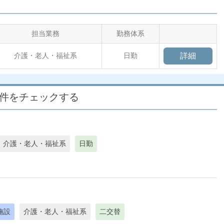
担当業務
勤務体系
介護・老人・福祉系
日勤
詳細
案件をチェックする
介護・老人・福祉系
日勤
施設
介護・老人・福祉系
二交替