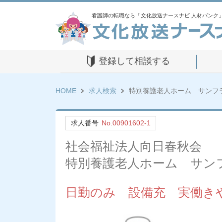
看護師の転職なら「文化放送ナースナビ 人材バンク
登録して相談する
HOME
求人検索
特別養護老人ホーム サンフ
求人番号
No.00901602-1
社会福祉法人向日春秋会
特別養護老人ホーム サン
日勤のみ 設備充 実働き