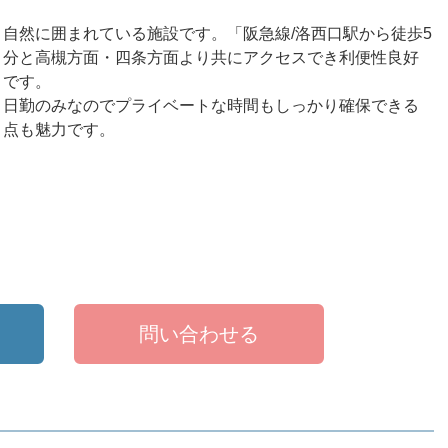
自然に囲まれている施設です。「阪急線/洛西口駅から徒歩5
分と高槻方面・四条方面より共にアクセスでき利便性良好
です。
日勤のみなのでプライベートな時間もしっかり確保できる
点も魅力です。
問い合わせる