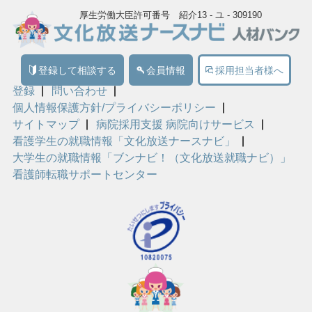
厚生労働大臣許可番号 紹介13 - ユ - 309190
登録して相談する
会員情報
採用担当者様へ
登録
問い合わせ
個人情報保護方針/プライバシーポリシー
サイトマップ
病院採用支援 病院向けサービス
看護学生の就職情報「文化放送ナースナビ」
大学生の就職情報「ブンナビ！（文化放送就職ナビ）」
看護師転職サポートセンター