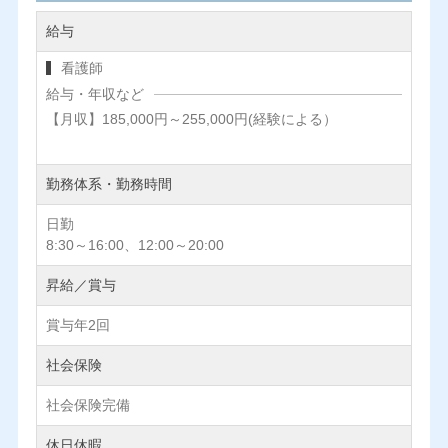
給与
看護師
給与・年収など
【月収】185,000円～255,000円(経験による）
勤務体系・勤務時間
日勤
8:30～16:00、12:00～20:00
昇給／賞与
賞与年2回
社会保険
社会保険完備
休日休暇