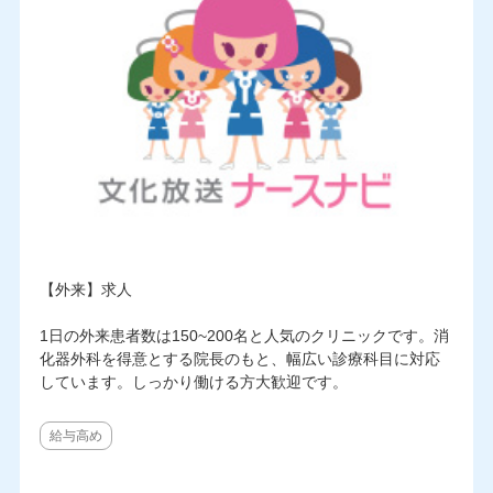
【外来】求人
1日の外来患者数は150~200名と人気のクリニックです。消
化器外科を得意とする院長のもと、幅広い診療科目に対応
しています。しっかり働ける方大歓迎です。
給与高め