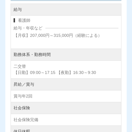
給与
看護師
給与・年収など
【月収】207,000円～315,000円（経験による）
勤務体系・勤務時間
二交替
【日勤】09:00～17:15 【夜勤】16:30～9:30
昇給／賞与
賞与年2回
社会保険
社会保険完備
休日休暇