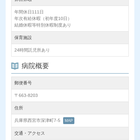
年間休日111日
年次有給休暇（初年度10日）
結婚休暇等特別休暇制度あり
保育施設
24時間託児所あり
病院概要
郵便番号
〒663-8203
住所
兵庫県西宮市深津町7-5
MAP
交通・アクセス