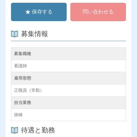
保存する
問い合わせる
募集情報
募集職種
看護師
雇用形態
正職員（常勤）
担当業務
病棟
待遇と勤務