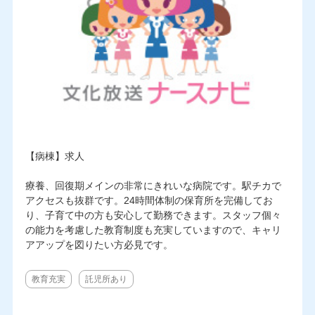
【病棟】求人
療養、回復期メインの非常にきれいな病院です。駅チカで
アクセスも抜群です。24時間体制の保育所を完備してお
り、子育て中の方も安心して勤務できます。スタッフ個々
の能力を考慮した教育制度も充実していますので、キャリ
アアップを図りたい方必見です。
教育充実
託児所あり