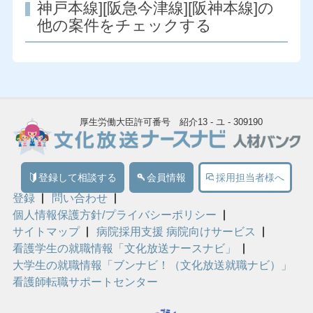
神戸本線][阪急今津線][阪神本線]の
他の案件をチェックする
厚生労働大臣許可番号 紹介13 - ユ - 309190
登録して相談する
会員情報
採用担当者様へ
登録
問い合わせ
個人情報保護方針/プライバシーポリシー
サイトマップ
病院採用支援 病院向けサービス
看護学生の就職情報「文化放送ナースナビ」
大学生の就職情報「ブンナビ！（文化放送就職ナビ）」
看護師転職サポートセンター