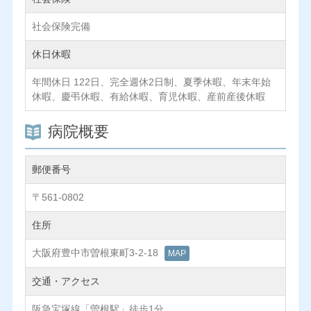
社会保険完備
休日休暇
年間休日 122日、完全週休2日制、夏季休暇、年末年始
休暇、慶弔休暇、有給休暇、育児休暇、産前産後休暇
病院概要
郵便番号
〒561-0802
住所
大阪府豊中市曽根東町3-2-18
MAP
交通・アクセス
阪急宝塚線「曽根駅」徒歩1分