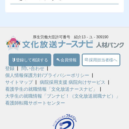
厚生労働大臣許可番号 紹介13 - ユ - 309190
登録して相談する
会員情報
採用担当者様へ
登録
問い合わせ
個人情報保護方針/プライバシーポリシー
サイトマップ
病院採用支援 病院向けサービス
看護学生の就職情報「文化放送ナースナビ」
大学生の就職情報「ブンナビ！（文化放送就職ナビ）」
看護師転職サポートセンター