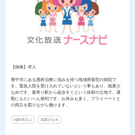
【病棟】求人
豊中市にある透析治療に強みを持つ地域密着型の病院で
す。緊急入院を受け入れていないという事もあり、残業少
なめです。最寄り駅から徒歩すぐという抜群の立地で、通
勤にもたいへん便利です。お休みも多く、プライベートと
の両立を図りながら働けます。
4週8休以上
残業少なめ