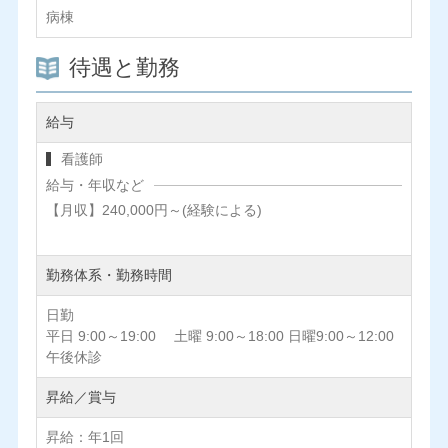
病棟
待遇と勤務
給与
看護師
給与・年収など
【月収】240,000円～(経験による)
勤務体系・勤務時間
日勤
平日 9:00～19:00 土曜 9:00～18:00 日曜9:00～12:00
午後休診
昇給／賞与
昇給：年1回