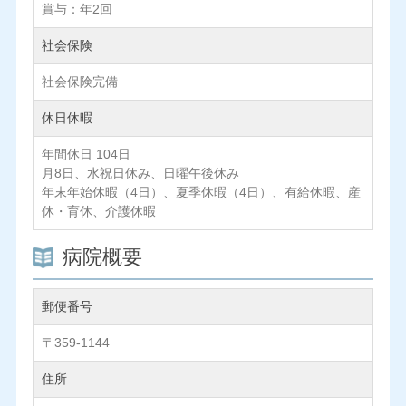
賞与：年2回
社会保険
社会保険完備
休日休暇
年間休日 104日
月8日、水祝日休み、日曜午後休み
年末年始休暇（4日）、夏季休暇（4日）、有給休暇、産
休・育休、介護休暇
病院概要
郵便番号
〒359-1144
住所