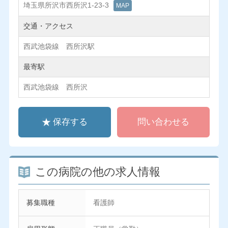
埼玉県所沢市西所沢1-23-3
MAP
交通・アクセス
西武池袋線 西所沢駅
最寄駅
西武池袋線 西所沢
保存する
問い合わせる
この病院の他の求人情報
募集職種
看護師