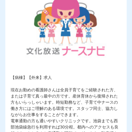
【病棟】【外来】求人
現在お勤めの看護師さんは全員子育てをご経験された方、
または子育て真っ最中の方です。産休育休から復帰された
方もいらっしゃいます。時短勤務など、子育て中ナースの
働き方にはご理解のある環境です。スタッフ同士、協力し
ながらお仕事をすることができます。
電車通勤の方も通いやすいクリニックです。池袋までも西
部池袋線急行を利用すれば30分程。都内へのアクセスも良