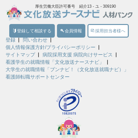
厚生労働大臣許可番号 紹介13 - ユ - 309190
登録して相談する
会員情報
採用担当者様へ
登録
問い合わせ
個人情報保護方針/プライバシーポリシー
サイトマップ
病院採用支援 病院向けサービス
看護学生の就職情報「文化放送ナースナビ」
大学生の就職情報「ブンナビ！（文化放送就職ナビ）」
看護師転職サポートセンター