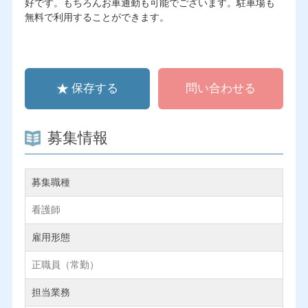
好です。もちろんお車通勤も可能でございます。駐車場も
無料で利用することができます。
保存する
問い合わせる
募集情報
募集職種
看護師
雇用形態
正職員（常勤）
担当業務