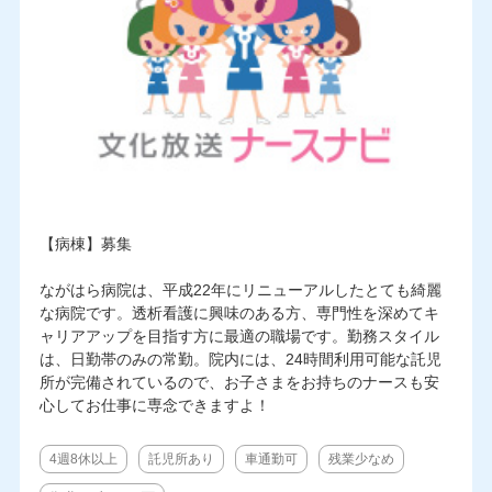
【病棟】募集
ながはら病院は、平成22年にリニューアルしたとても綺麗
な病院です。透析看護に興味のある方、専門性を深めてキ
ャリアアップを目指す方に最適の職場です。勤務スタイル
は、日勤帯のみの常勤。院内には、24時間利用可能な託児
所が完備されているので、お子さまをお持ちのナースも安
心してお仕事に専念できますよ！
4週8休以上
託児所あり
車通勤可
残業少なめ