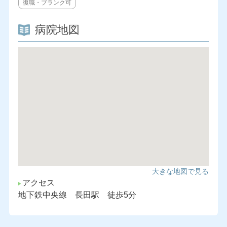
復職・ブランク可
病院地図
大きな地図で見る
アクセス
地下鉄中央線 長田駅 徒歩5分