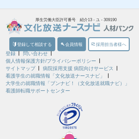
厚生労働大臣許可番号 紹介13 - ユ - 309190
登録して相談する
会員情報
採用担当者様へ
登録
問い合わせ
個人情報保護方針/プライバシーポリシー
サイトマップ
病院採用支援 病院向けサービス
看護学生の就職情報「文化放送ナースナビ」
大学生の就職情報「ブンナビ！（文化放送就職ナビ）」
看護師転職サポートセンター