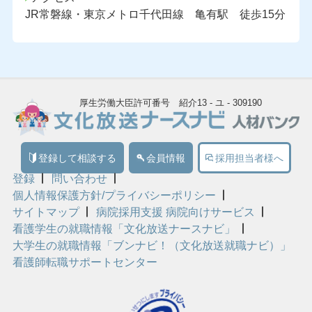
JR常磐線・東京メトロ千代田線 亀有駅 徒歩15分
厚生労働大臣許可番号 紹介13 - ユ - 309190
登録して相談する
会員情報
採用担当者様へ
登録
問い合わせ
個人情報保護方針/プライバシーポリシー
サイトマップ
病院採用支援 病院向けサービス
看護学生の就職情報「文化放送ナースナビ」
大学生の就職情報「ブンナビ！（文化放送就職ナビ）」
看護師転職サポートセンター