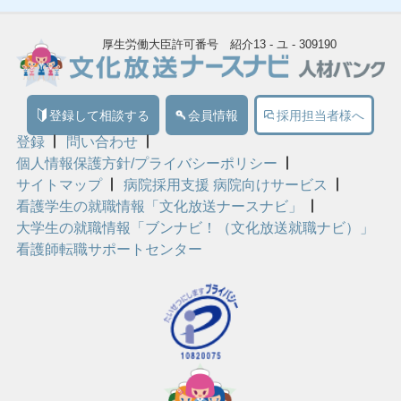
厚生労働大臣許可番号 紹介13 - ユ - 309190
登録して相談する
会員情報
採用担当者様へ
登録
問い合わせ
個人情報保護方針/プライバシーポリシー
サイトマップ
病院採用支援 病院向けサービス
看護学生の就職情報「文化放送ナースナビ」
大学生の就職情報「ブンナビ！（文化放送就職ナビ）」
看護師転職サポートセンター