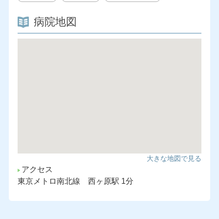
病院地図
大きな地図で見る
アクセス
東京メトロ南北線 西ヶ原駅 1分