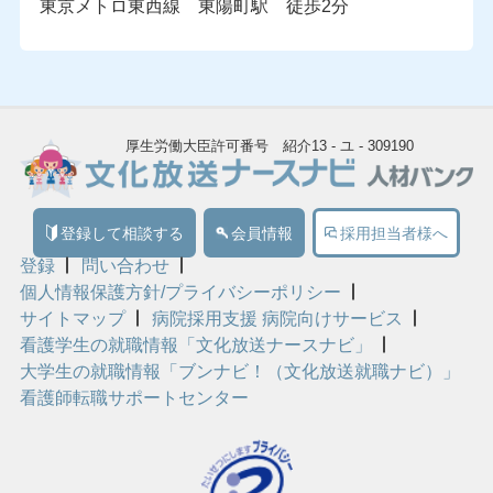
東京メトロ東西線 東陽町駅 徒歩2分
厚生労働大臣許可番号 紹介13 - ユ - 309190
登録して相談する
会員情報
採用担当者様へ
登録
問い合わせ
個人情報保護方針/プライバシーポリシー
サイトマップ
病院採用支援 病院向けサービス
看護学生の就職情報「文化放送ナースナビ」
大学生の就職情報「ブンナビ！（文化放送就職ナビ）」
看護師転職サポートセンター