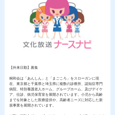
【外来日勤】募集
桐和会は「あんしん」と「まごころ」をスローガンに現
在、東京都と千葉県と埼玉県に複数の診療所、認知症専門
病院、特別養護老人ホーム、グループホーム、及びデイケ
ア、往診、病児保育室を展開されています。小児から高齢
までを対象とした医療提供や、高齢者ニーズに対応した新
規事業を展開されています。