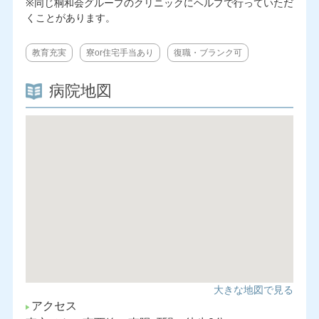
※同じ桐和会グループのクリニックにヘルプで行っていただ
くことがあります。
教育充実
寮or住宅手当あり
復職・ブランク可
病院地図
大きな地図で見る
アクセス