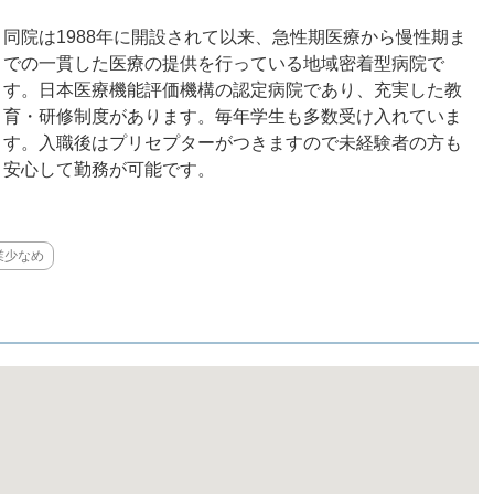
同院は1988年に開設されて以来、急性期医療から慢性期ま
での一貫した医療の提供を行っている地域密着型病院で
す。日本医療機能評価機構の認定病院であり、充実した教
育・研修制度があります。毎年学生も多数受け入れていま
す。入職後はプリセプターがつきますので未経験者の方も
安心して勤務が可能です。
業少なめ