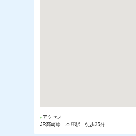
アクセス
JR高崎線 本庄駅 徒歩25分