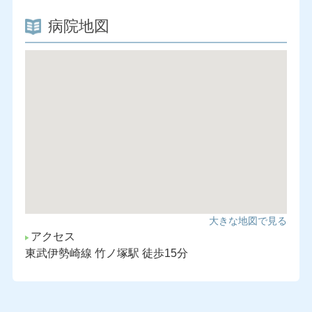
病院地図
大きな地図で見る
アクセス
東武伊勢崎線 竹ノ塚駅 徒歩15分