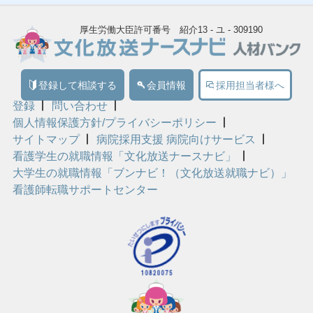
厚生労働大臣許可番号 紹介13 - ユ - 309190
登録して相談する
会員情報
採用担当者様へ
登録
問い合わせ
個人情報保護方針/プライバシーポリシー
サイトマップ
病院採用支援 病院向けサービス
看護学生の就職情報「文化放送ナースナビ」
大学生の就職情報「ブンナビ！（文化放送就職ナビ）」
看護師転職サポートセンター