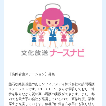
【訪問看護ステーション】募集
盤石な経営基盤のあるソフィアメディ株式会社の訪問看護
ステーションです。PT・OT・STさんが常駐しており、連
携を取りながら質の高い看護の実践ができます。また、都
内でも最大手の会社が経営しているので、研修制度、福利
厚生が充実しています。積極的に働き方改革にも取り組ん