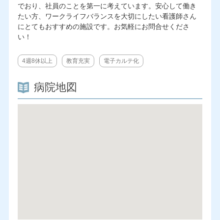
でおり、社員のことを第一に考えています。安心して働き
たい方、ワークライフバランスを大切にしたい看護師さん
にとてもおすすめの施設です。お気軽にお問合せくださ
い！
4週8休以上
教育充実
電子カルテ化
病院地図