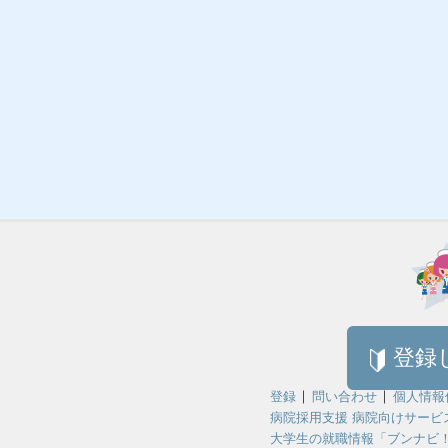
登録
登録
問い合わせ
個人情報
病院採用支援 病院向けサービ
大学生の就職情報「ブンナビ