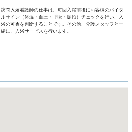
訪問入浴看護師の仕事は、毎回入浴前後にお客様のバイタ
ルサイン（体温・血圧・呼吸・脈拍）チェックを行い、入
浴の可否を判断することです。その他、介護スタッフと一
緒に、入浴サービスを行います。