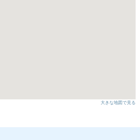
大きな地図で見る