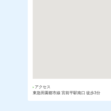
アクセス
東急田園都市線 宮前平駅南口 徒歩3分