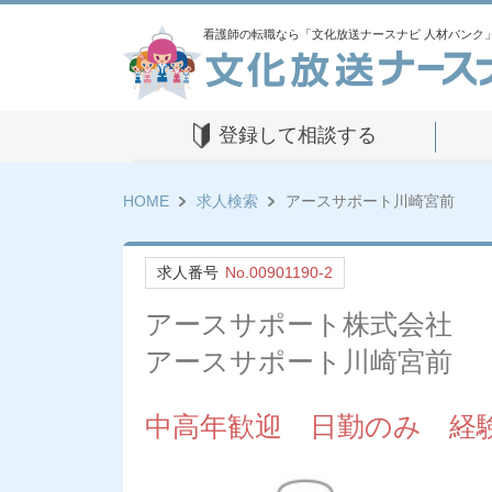
看護師の転職なら「文化放送ナースナビ 人材バンク
登録して相談する
HOME
求人検索
アースサポート川崎宮前
求人番号
No.00901190-2
アースサポート株式会社
アースサポート川崎宮前
中高年歓迎 日勤のみ 経