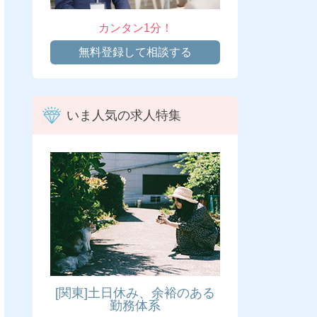
カンタン1分！
無料登録して相談する
いま人気の求人特集
[関東]土日休み、余裕のある
勤務体系