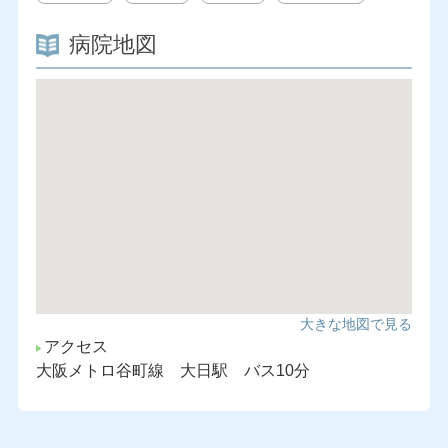
病院地図
大きな地図で見る
アクセス
大阪メトロ谷町線 大日駅 バス10分