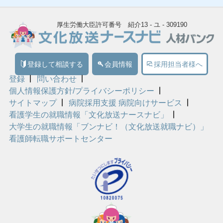
厚生労働大臣許可番号 紹介13 - ユ - 309190
登録して相談する
会員情報
採用担当者様へ
登録
問い合わせ
個人情報保護方針/プライバシーポリシー
サイトマップ
病院採用支援 病院向けサービス
看護学生の就職情報「文化放送ナースナビ」
大学生の就職情報「ブンナビ！（文化放送就職ナビ）」
看護師転職サポートセンター