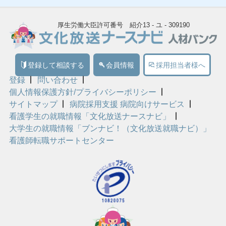
厚生労働大臣許可番号 紹介13 - ユ - 309190
登録して相談する
会員情報
採用担当者様へ
登録
問い合わせ
個人情報保護方針/プライバシーポリシー
サイトマップ
病院採用支援 病院向けサービス
看護学生の就職情報「文化放送ナースナビ」
大学生の就職情報「ブンナビ！（文化放送就職ナビ）」
看護師転職サポートセンター