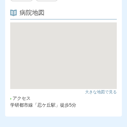
病院地図
大きな地図で見る
アクセス
学研都市線「忍ケ丘駅」徒歩5分