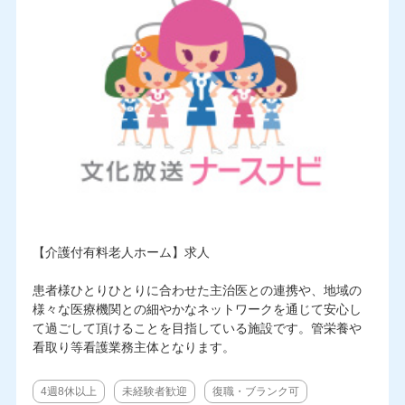
【介護付有料老人ホーム】求人
患者様ひとりひとりに合わせた主治医との連携や、地域の
様々な医療機関との細やかなネットワークを通じて安心し
て過ごして頂けることを目指している施設です。管栄養や
看取り等看護業務主体となります。
4週8休以上
未経験者歓迎
復職・ブランク可