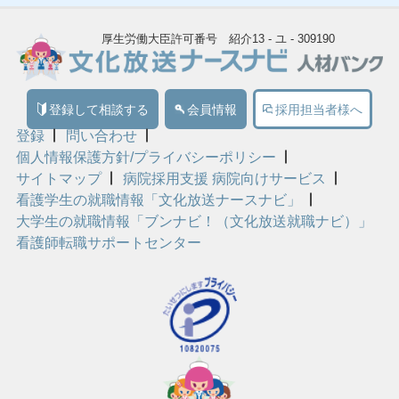
厚生労働大臣許可番号 紹介13 - ユ - 309190
登録して相談する
会員情報
採用担当者様へ
登録
問い合わせ
個人情報保護方針/プライバシーポリシー
サイトマップ
病院採用支援 病院向けサービス
看護学生の就職情報「文化放送ナースナビ」
大学生の就職情報「ブンナビ！（文化放送就職ナビ）」
看護師転職サポートセンター