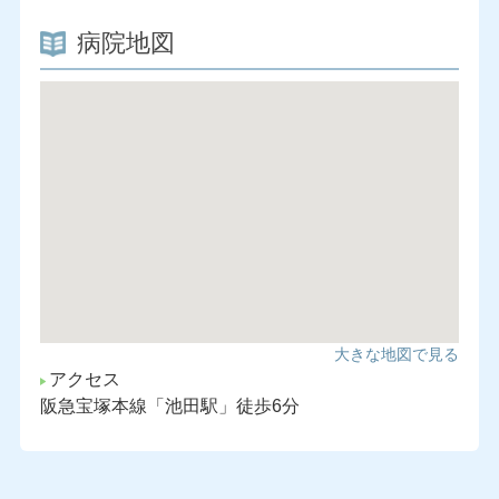
病院地図
大きな地図で見る
アクセス
阪急宝塚本線「池田駅」徒歩6分