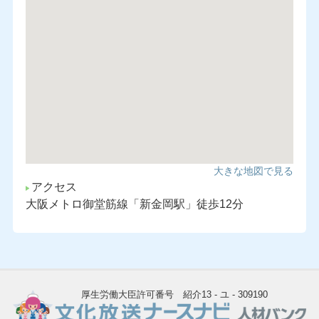
大きな地図で見る
アクセス
大阪メトロ御堂筋線「新金岡駅」徒歩12分
厚生労働大臣許可番号 紹介13 - ユ - 309190