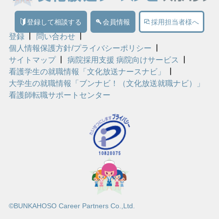
登録して相談する
会員情報
採用担当者様へ
登録
問い合わせ
個人情報保護方針/プライバシーポリシー
サイトマップ
病院採用支援 病院向けサービス
看護学生の就職情報「文化放送ナースナビ」
大学生の就職情報「ブンナビ！（文化放送就職ナビ）」
看護師転職サポートセンター
©BUNKAHOSO Career Partners Co.,Ltd.