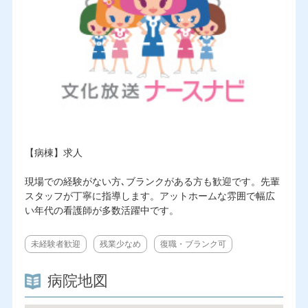
【病棟】求人
現場での経験がない方､ブランクがある方も歓迎です。先輩
スタッフが丁寧に指導します。アットホームな雰囲で幅広
い年代の看護師が多数活躍中です。
未経験者歓迎
残業少なめ
復職・ブランク可
病院地図