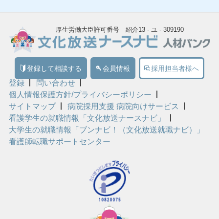
厚生労働大臣許可番号 紹介13 - ユ - 309190
登録して相談する
会員情報
採用担当者様へ
登録
問い合わせ
個人情報保護方針/プライバシーポリシー
サイトマップ
病院採用支援 病院向けサービス
看護学生の就職情報「文化放送ナースナビ」
大学生の就職情報「ブンナビ！（文化放送就職ナビ）」
看護師転職サポートセンター