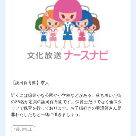
【認可保育園】求人
近くには緑豊かな公園や小学校などがある、落ち着いた街
の85名が定員の認可保育園です。保育士だけでなく全スタ
ッフで保育を行っております。お子様好きの看護師さん是
非わたしたちと一緒に働きましょう。
4週8休以上