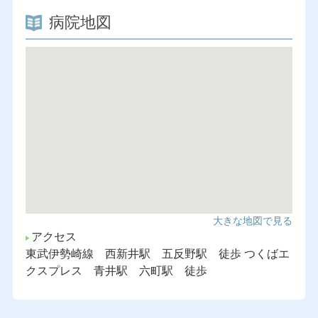
病院地図
大きな地図で見る
アクセス
東武伊勢崎線 西新井駅 五反野駅 徒歩 つくばエ
クスプレス 青井駅 六町駅 徒歩