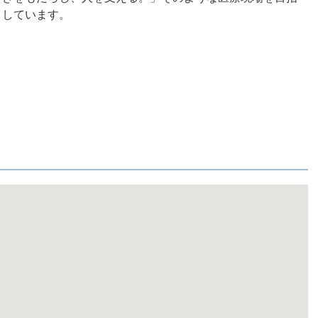
しています。