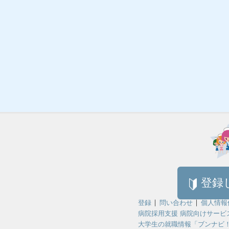
登録
登録
問い合わせ
個人情報
病院採用支援 病院向けサービ
大学生の就職情報「ブンナビ