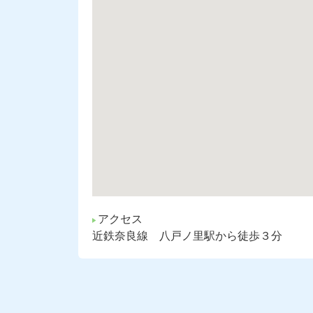
アクセス
近鉄奈良線 八戸ノ里駅から徒歩３分