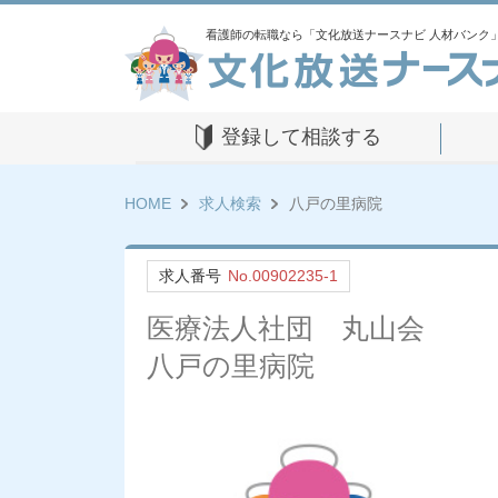
看護師の転職なら「文化放送ナースナビ 人材バンク
登録して相談する
HOME
求人検索
八戸の里病院
求人番号
No.00902235-1
医療法人社団 丸山会
八戸の里病院