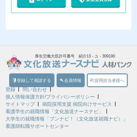
厚生労働大臣許可番号 紹介13 - ユ - 309190
登録して相談する
会員情報
採用担当者様へ
登録
問い合わせ
個人情報保護方針/プライバシーポリシー
サイトマップ
病院採用支援 病院向けサービス
看護学生の就職情報「文化放送ナースナビ」
大学生の就職情報「ブンナビ！（文化放送就職ナビ）」
看護師転職サポートセンター