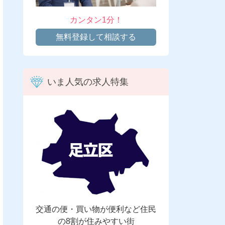
カンタン1分！
無料登録して相談する
いま人気の求人特集
交通の便・買い物が便利など住民
の8割が住みやすい街