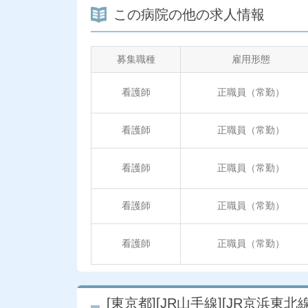
この病院の他の求人情報
募集職種
雇用形態
看護師
正職員（常勤）
看護師
正職員（常勤）
看護師
正職員（常勤）
看護師
正職員（常勤）
看護師
正職員（常勤）
[東京都][JR山手線][JR京浜東