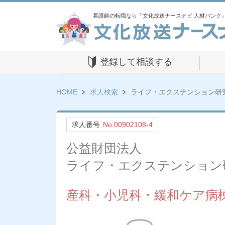
看護師の転職なら「文化放送ナースナビ 人材バンク
登録して相談する
HOME
求人検索
ライフ・エクステンション研
求人番号
No.00902108-4
公益財団法人
ライフ・エクステンション
産科・小児科・緩和ケア病